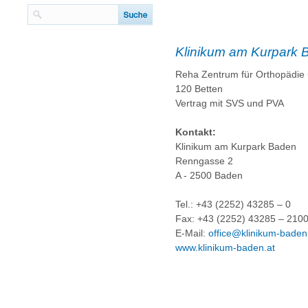
Klinikum am Kurpark 
Reha Zentrum für Orthopädie
120 Betten
Vertrag mit SVS und PVA
Kontakt:
Klinikum am Kurpark Baden
Renngasse 2
A - 2500 Baden
Tel.: +43 (2252) 43285 – 0
Fax: +43 (2252) 43285 – 210
E-Mail:
office@klinikum-baden
www.klinikum-baden.at