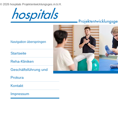
© 2026 hospitals Projektentwicklungsges.m.b.H.
Navigation überspringen
Startseite
Reha-Kliniken
Geschäftsführung und
Prokura
Kontakt
Impressum